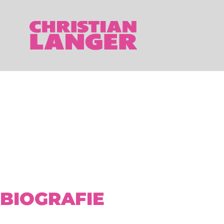
BIOGRAFIE