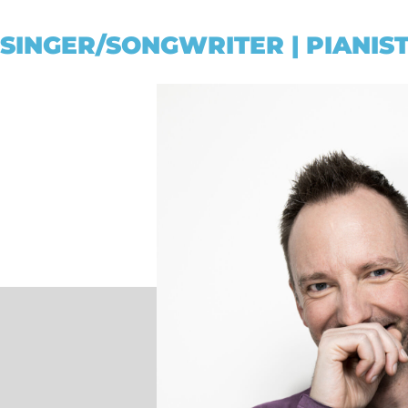
SINGER/SONGWRITER | PIANIST