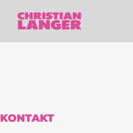
KONTAKT